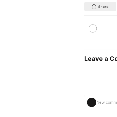
Share
Leave a 