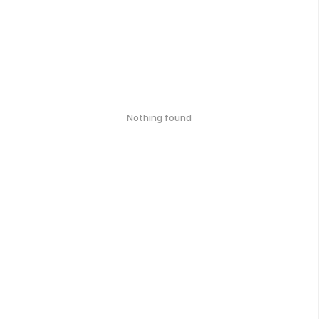
Nothing found