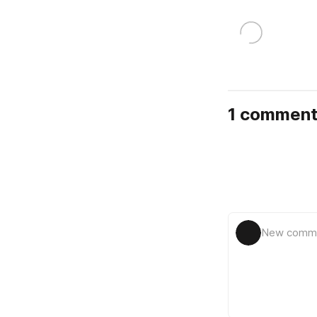
1 commen