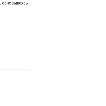
 основываясь 