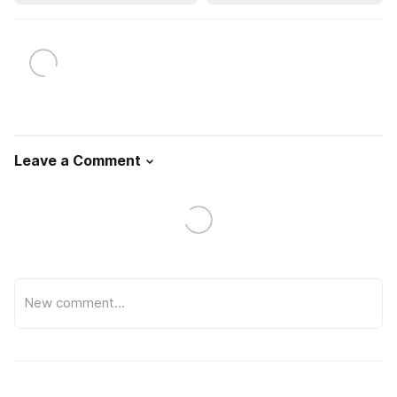
Leave a Comment