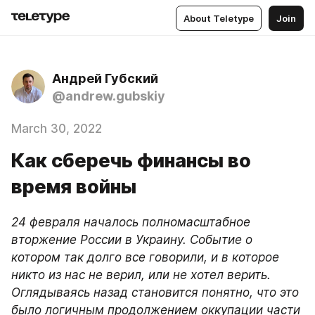
About Teletype
Join
Андрей Губский
@andrew.gubskiy
March 30, 2022
Как сберечь финансы во
время войны
24 февраля началось полномасштабное 
вторжение России в Украину. Событие о 
котором так долго все говорили, и в которое 
никто из нас не верил, или не хотел верить. 
Оглядываясь назад становится понятно, что это 
было логичным продолжением оккупации части 