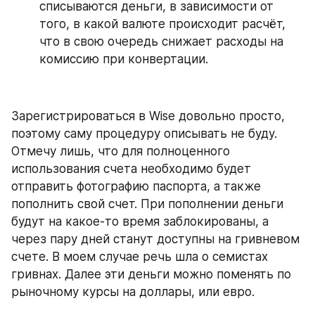
списываются деньги, в зависимости от 
того, в какой валюте происходит расчёт, 
что в свою очередь снижает расходы на 
комиссию при конвертации.
Зарегистрироваться в Wise довольно просто, 
поэтому саму процедуру описывать не буду. 
Отмечу лишь, что для полноценного 
использования счета необходимо будет 
отправить фотографию паспорта, а также 
пополнить свой счет. При пополнении деньги 
будут на какое-то время заблокированы, а 
через пару дней станут доступны на гривневом 
счете. В моем случае речь шла о семистах 
гривнах. Далее эти деньги можно поменять по 
рыночному курсы на доллары, или евро.