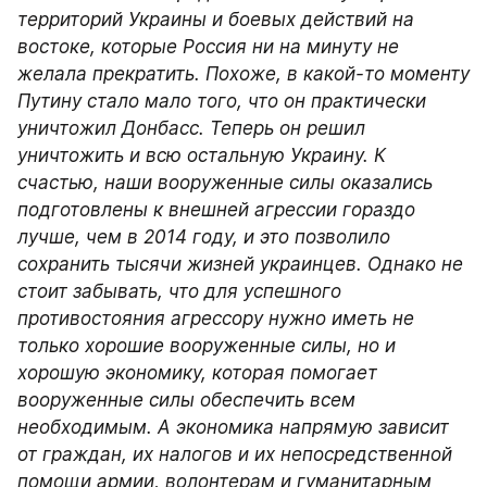
территорий Украины и боевых действий на 
востоке, которые Россия ни на минуту не 
желала прекратить. Похоже, в какой-то моменту 
Путину стало мало того, что он практически 
уничтожил Донбасс. Теперь он решил 
уничтожить и всю остальную Украину. К 
счастью, наши вооруженные силы оказались 
подготовлены к внешней агрессии гораздо 
лучше, чем в 2014 году, и это позволило 
сохранить тысячи жизней украинцев. Однако не 
стоит забывать, что для успешного 
противостояния агрессору нужно иметь не 
только хорошие вооруженные силы, но и 
хорошую экономику, которая помогает 
вооруженные силы обеспечить всем 
необходимым. А экономика напрямую зависит 
от граждан, их налогов и их непосредственной 
помощи армии, волонтерам и гуманитарным 