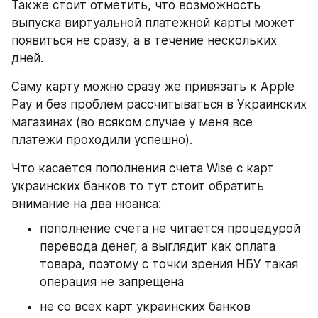
Также стоит отметить, что возможность 
выпуска виртуальной платежной карты может 
появиться не сразу, а в течение нескольких 
дней. 
Саму карту можно сразу же привязать к Apple 
Pay и без проблем рассчитываться в Украинских 
магазинах (во всяком случае у меня все 
платежи проходили успешно).
Что касается пополнения счета Wise с карт 
украинских банков то тут стоит обратить 
внимание на два нюанса:
пополнение счета не читается процедурой 
перевода денег, а выглядит как оплата 
товара, поэтому с точки зрения НБУ такая 
операция не запрещена
не со всех карт украинских банков 