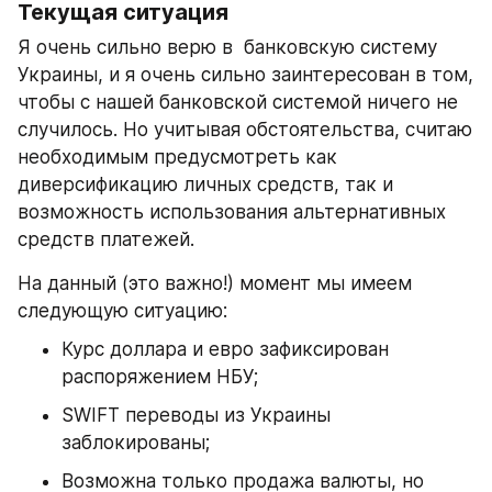
Текущая ситуация
Я очень сильно верю в  банковскую систему 
Украины, и я очень сильно заинтересован в том, 
чтобы с нашей банковской системой ничего не 
случилось. Но учитывая обстоятельства, считаю 
необходимым предусмотреть как 
диверсификацию личных средств, так и 
возможность использования альтернативных 
средств платежей.
На данный (это важно!) момент мы имеем 
следующую ситуацию: 
Курс доллара и евро зафиксирован 
распоряжением НБУ;
SWIFT переводы из Украины 
заблокированы;
Возможна только продажа валюты, но 