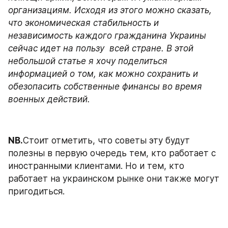
организациям. Исходя из этого можно сказать, 
что экономическая стабильность и 
независимость каждого гражданина Украины 
сейчас идет на пользу  всей стране. В этой 
небольшой статье я хочу поделиться 
информацией о том, как можно сохранить и 
обезопасить собственные финансы во время 
военных действий.
NB.
Стоит отметить, что советы эту будут 
полезны в первую очередь тем, кто работает с 
иностранными клиентами. Но и тем, кто 
работает на украинском рынке они также могут 
пригодиться.