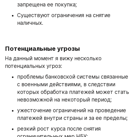
запрещена ее покупка;
Существуют ограничения на снятие 
наличных.
Потенциальные угрозы
На данный момент я вижу несколько 
потенциальных угроз:
проблемы банковской системы связанные 
с военными действиями, в следствии  
которых обработка платежей может стать 
невозможной на некоторый период;
ужесточение ограничений на проведение 
платежей внутри страны и за ее пределы;
резкий рост курса после снятия 
ограничительных мер НБУ;