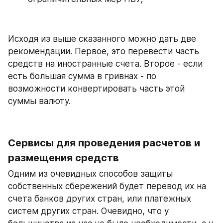
Исходя из выше сказанного можно дать две 
рекомендации. Первое, это перевести часть 
средств на иностранные счета. Второе - если 
есть большая сумма в гривнах - по 
возможности конвертировать часть этой 
суммы валюту.
Сервисы для проведения расчетов и 
размещения средств
Одним из очевидных способов защиты 
собственных сбережений будет перевод их на 
счета банков других стран, или платежных 
систем других стран. Очевидно, что у 