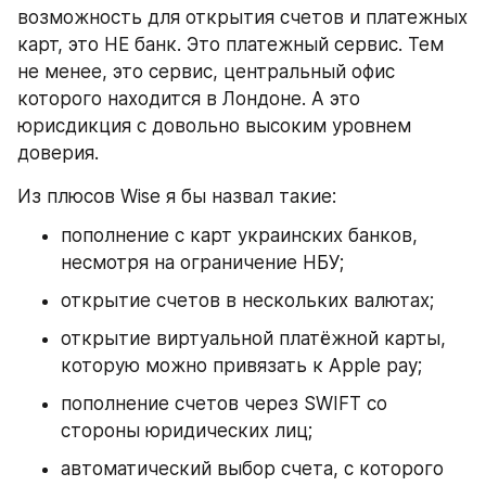
возможность для открытия счетов и платежных 
карт, это НЕ банк. Это платежный сервис. Тем 
не менее, это сервис, центральный офис 
которого находится в Лондоне. А это 
юрисдикция с довольно высоким уровнем 
доверия.
Из плюсов Wise я бы назвал такие:
пополнение с карт украинских банков, 
несмотря на ограничение НБУ;
открытие счетов в нескольких валютах;
открытие виртуальной платёжной карты, 
которую можно привязать к Apple pay;
пополнение счетов через SWIFT со 
стороны юридических лиц;
автоматический выбор счета, с которого 