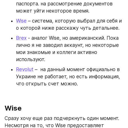
паспорта. на рассмотрение документов 
может уйти некоторое время.
Wise
 – система, которую выбрал для себя и 
о которой ниже расскажу чуть детальнее. 
Brex
 - аналог Wise, но американский. Пока 
лично я не заводил аккаунт, но некоторые 
мои знакомые и коллеги активно 
используют.
Revolut
 –  на данный момент официально в 
Украине не работает, но есть информация, 
что открыть счет можно.
Wise
Сразу хочу еще раз подчеркнуть один момент. 
Несмотря на то, что Wise предоставляет 