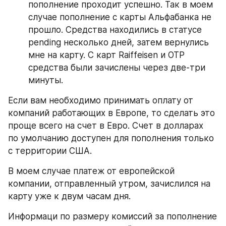
пополнение проходит успешно. Так в моем 
случае пополнение с карты Альфабанка не 
прошло. Средства находились в статусе 
pending несколько дней, затем вернулись 
мне на карту. С карт Raiffeisen и OTP 
средства были зачислены через две-три 
минуты.
Если вам необходимо принимать оплату от 
компаний работающих в Европе, то сделать это 
проще всего на счет в Евро. Счет в долларах  
по умолчанию доступен для пополнения только 
с территории США.
В моем случае платеж от европейской 
компании, отправленный утром, зачислился на 
карту уже к двум часам дня.
Информаци по размеру комиссий за пополнение 