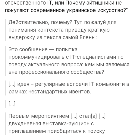
отечественного IT, или Почему айтишники не 
покупают современное украинское искусство?"
Действительно, почему? Тут пожалуй для 
понимания контекста приведу краткую 
выдержку из текста самой Елены:
Это сообщение — попытка 
прокоммуницировать с IT-специалистами по 
поводу актуального вопроса: кем мы являемся 
вне профессионального сообщества?
[...] идея – регулярные встречи IT-комьюнити в 
рамках нестандартных ивентов.
[...]
Первым мероприятием [...] стал[а] [...] 
двухдневная выставка-аукцион с 
приглашением приобщиться к поиску 