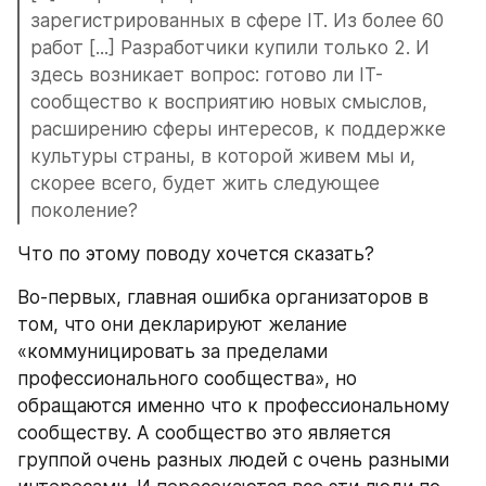
зарегистрированных в сфере IT. Из более 60 
работ [...] Разработчики купили только 2. И 
здесь возникает вопрос: готово ли IT-
сообщество к восприятию новых смыслов, 
расширению сферы интересов, к поддержке 
культуры страны, в которой живем мы и, 
скорее всего, будет жить следующее 
поколение?
Что по этому поводу хочется сказать?
Во-первых, главная ошибка организаторов в 
том, что они декларируют желание 
«коммуницировать за пределами 
профессионального сообщества», но 
обращаются именно что к профессиональному 
сообществу. А сообщество это является 
группой очень разных людей с очень разными 