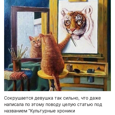
Сокрушается девушка так сильно, что даже 
написала по этому поводу целую статью под 
названием "Культурные хроники 