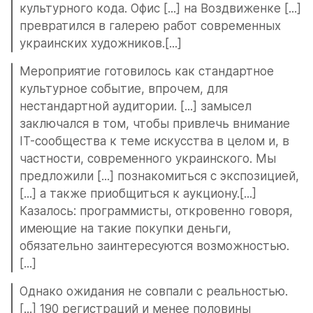
культурного кода. Офис [...] на Воздвиженке [...] 
превратился в галерею работ современных 
украинских художников.[...]
Мероприятие готовилось как стандартное 
культурное событие, впрочем, для 
нестандартной аудитории. [...] замысел 
заключался в том, чтобы привлечь внимание 
IT-сообщества к теме искусства в целом и, в 
частности, современного украинского. Мы 
предложили [...] познакомиться с экспозицией, 
[...] а также приобщиться к аукциону.[...] 
Казалось: программисты, откровенно говоря, 
имеющие на такие покупки деньги, 
обязательно заинтересуются возможностью.
[...]
Однако ожидания не совпали с реальностью. 
[...] 190 регистраций и менее половины 