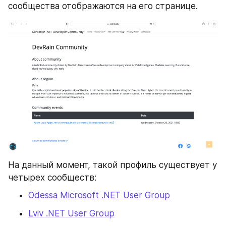
сообщества отображаются на его странице. 
На данный момент, такой профиль существует у 
четырех сообществ:
Odessa Microsoft .NET User Group
Lviv .NET User Group